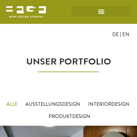
DE
EN
UNSER PORTFOLIO
ALLE
AUSSTELLUNGSDESIGN
INTERIORDESIGN
PRODUKTDESIGN