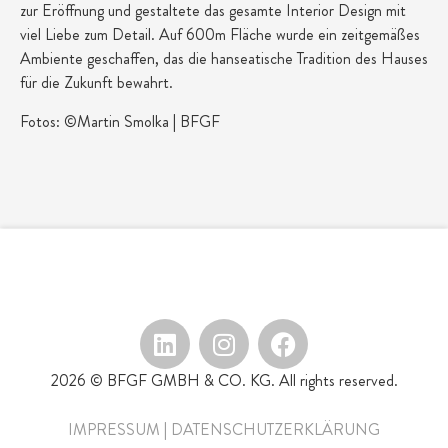
zur Eröffnung und gestaltete das gesamte Interior Design mit
viel Liebe zum Detail. Auf 600m Fläche wurde ein zeitgemäßes
Ambiente geschaffen, das die hanseatische Tradition des Hauses
für die Zukunft bewahrt.
Fotos: ©Martin Smolka | BFGF
2026 © BFGF GMBH & CO. KG. All rights reserved.
IMPRESSUM
|
DATENSCHUTZERKLÄRUNG