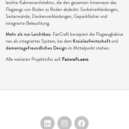
leichte Kabinenarchitektur, die den gesamten Innenraum des
Flugzeugs von Boden zu Boden abdeckt: Sockelverkleidungen,
Seitenwände, Deckenverkleidungen, Gepäckfächer und
integrierte Beleuchtung.
Mehr als nur Leichtbau:
FairCraft konzipiert die Flugzeugkabine
neu als integriertes System, bei dem
Kreislaufwirtschaft
und
demontagefreundliches Design
im Mittelpunkt stehen.
Alle weiteren Projektinfos auf:
Faircraft.aero