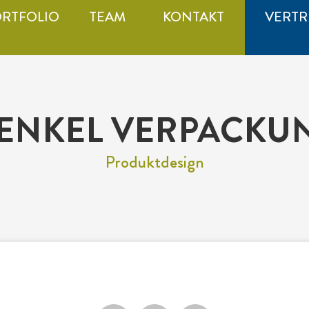
RTFOLIO
TEAM
KONTAKT
VERTR
ENKEL VERPACKU
Produktdesign