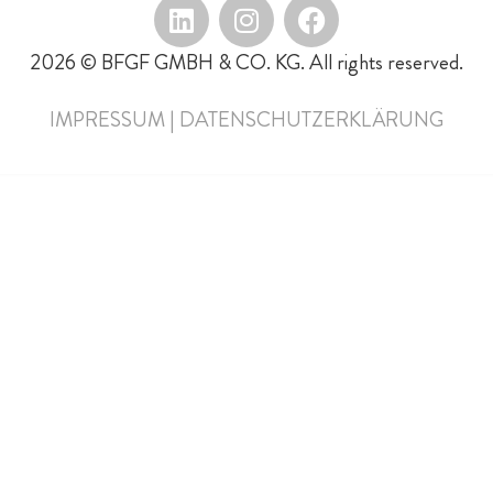
2026 © BFGF GMBH & CO. KG. All rights reserved.
IMPRESSUM
|
DATENSCHUTZERKLÄRUNG