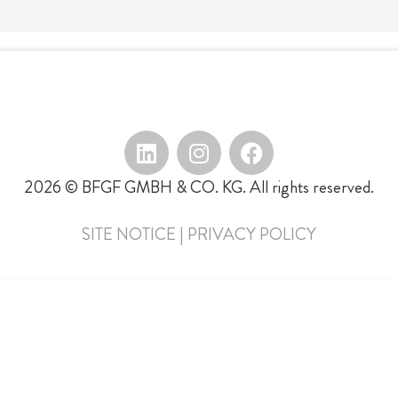
2026 © BFGF GMBH & CO. KG. All rights reserved.
SITE NOTICE
|
PRIVACY POLICY