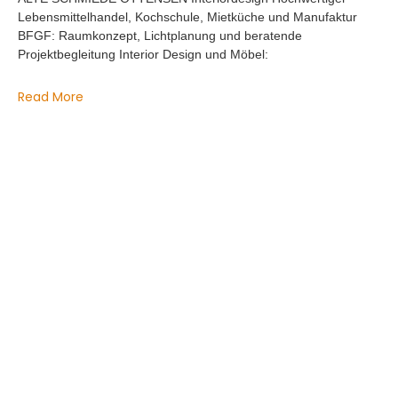
Lebensmittelhandel, Kochschule, Mietküche und Manufaktur
BFGF: Raumkonzept, Lichtplanung und beratende
Projektbegleitung Interior Design und Möbel:
Read More