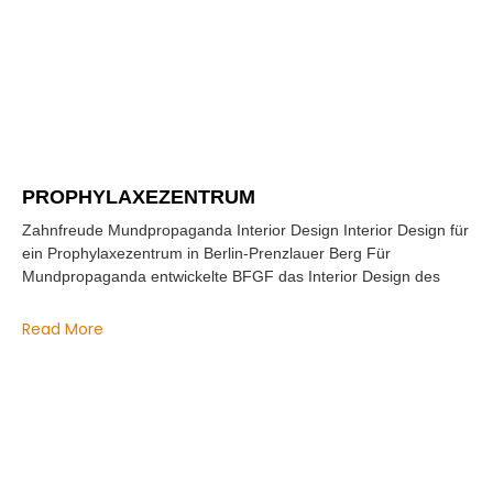
PROPHYLAXEZENTRUM
Zahnfreude Mundpropaganda Interior Design Interior Design für
ein Prophylaxezentrum in Berlin-Prenzlauer Berg Für
Mundpropaganda entwickelte BFGF das Interior Design des
Read More