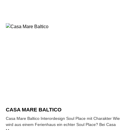
CASA MARE BALTICO
Casa Mare Baltico Interordesign Soul Place mit Charakter Wie
wird aus einem Ferienhaus ein echter Soul Place? Bei Casa