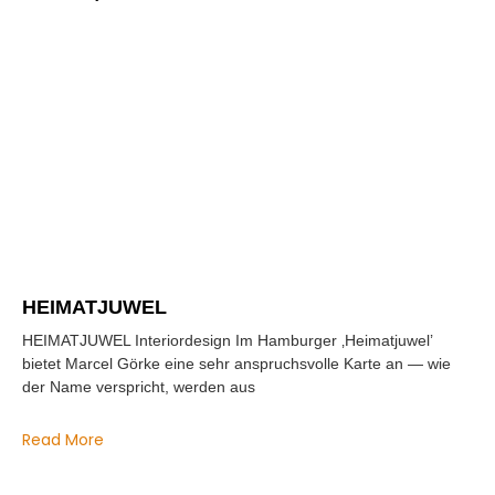
HEIMATJUWEL
HEIMATJUWEL Interiordesign Im Hamburger ‚Heimatjuwel’
bietet Marcel Görke eine sehr anspruchsvolle Karte an — wie
der Name verspricht, werden aus
Read More