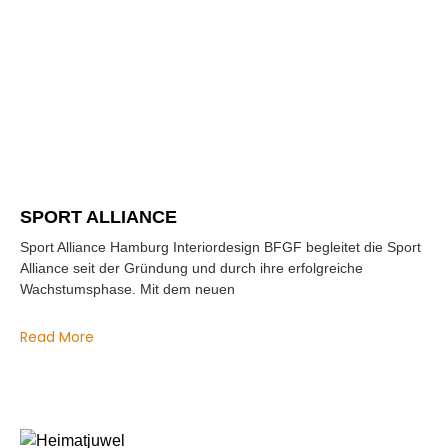
SPORT ALLIANCE
Sport Alliance Hamburg Interiordesign BFGF begleitet die Sport
Alliance seit der Gründung und durch ihre erfolgreiche
Wachstumsphase. Mit dem neuen
Read More