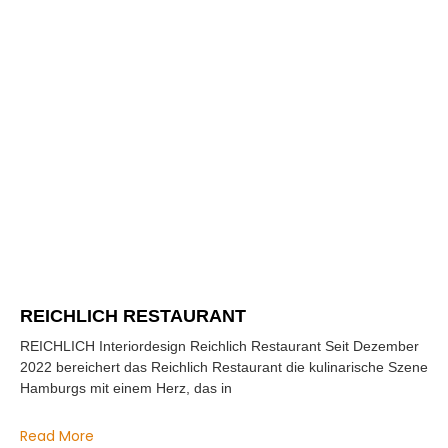
REICHLICH RESTAURANT
REICHLICH Interiordesign Reichlich Restaurant Seit Dezember
2022 bereichert das Reichlich Restaurant die kulinarische Szene
Hamburgs mit einem Herz, das in
Read More