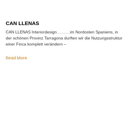
CAN LLENAS
CAN LLENAS Interiordesign ………im Nordosten Spaniens, in
der schönen Provinz Tarragona durften wir die Nutzungsstruktur
einer Finca komplett verändern –
Read More