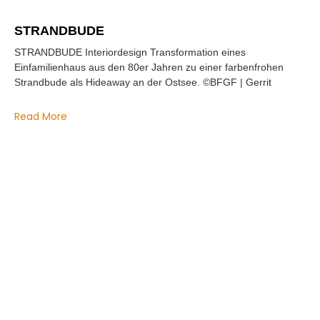
STRANDBUDE
STRANDBUDE Interiordesign Transformation eines
Einfamilienhaus aus den 80er Jahren zu einer farbenfrohen
Strandbude als Hideaway an der Ostsee. ©BFGF | Gerrit
Read More