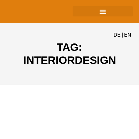
DE
EN
TAG:
INTERIORDESIGN