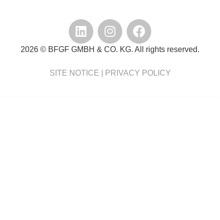
2026 © BFGF GMBH & CO. KG. All rights reserved.
SITE NOTICE
|
PRIVACY POLICY