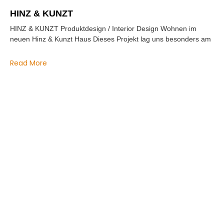
HINZ & KUNZT
HINZ & KUNZT Produktdesign / Interior Design Wohnen im
neuen Hinz & Kunzt Haus Dieses Projekt lag uns besonders am
Read More