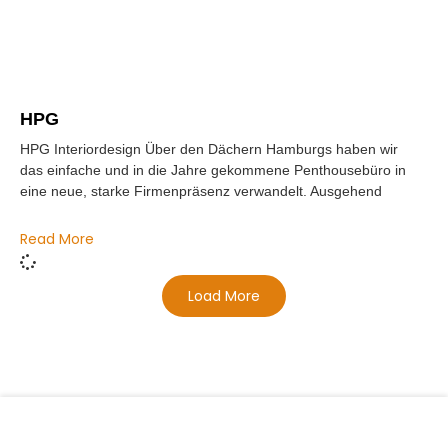
HPG
HPG Interiordesign Über den Dächern Hamburgs haben wir
das einfache und in die Jahre gekommene Penthousebüro in
eine neue, starke Firmenpräsenz verwandelt. Ausgehend
Read More
Load More